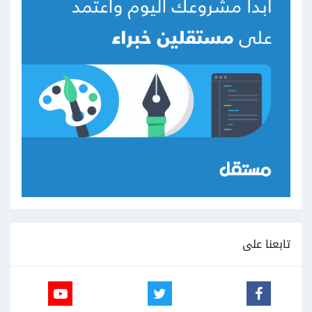
تابعنا على