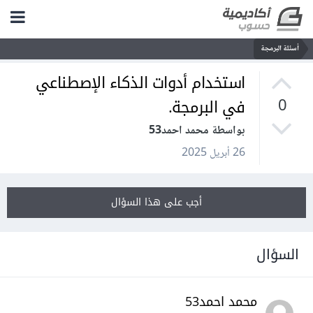
أسئلة البرمجة
استخدام أدوات الذكاء الإصطناعي
في البرمجة.
0
بواسطة محمد احمد53
26 أبريل 2025
أجب على هذا السؤال
السؤال
محمد احمد53