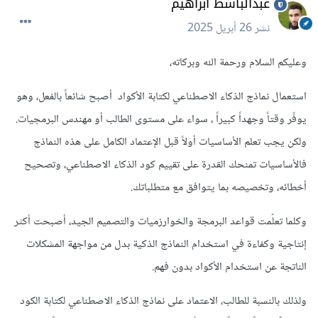
عبدالباسط ابراهيم
نشر
26 أبريل 2025
وعليكم السلام ورحمة الله وبركاته،
استعمال نماذج الذكاء الاصطناعي لكتابة الأكواد أصبح شائعاً بالفعل، وهو
يوفّر وقتاً وجهداً كبيراً ، سواء على مستوى الطالب أو مهندس البرمجيات.
ولكن يجب تعلم الأساسيات أولاً قبل الإعتماد الكامل على هذه النماذج
فالأساسيات تمنحك القدرة على تقييم كود الذكاء الاصطناعي، وتصحيح
أخطائه، وتخصيصه بما يتوافق مع متطلباتك.
وكلما تعلّمت قواعد البرمجة والخوارزميات والتصميم الجيد، أصبحت أكثر
إنتاجية وكفاءة في استخدام النماذج الذكية بدل من مواجهة المشكلات
الناتجة عن استخدام الأكواد بدون فهم.
ولذلك بالنسبة للطالب، الاعتماد على نماذج الذكاء الاصطناعي لكتابة الكود