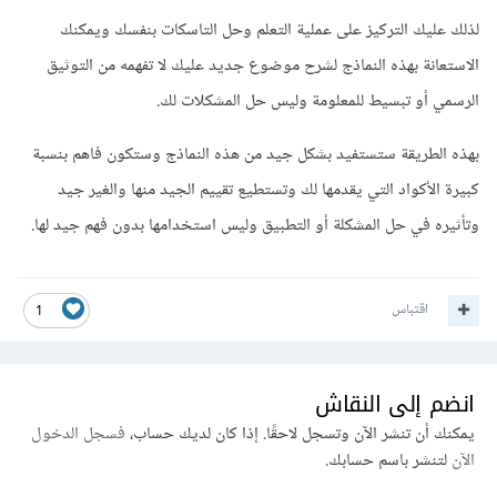
لذلك عليك التركيز على عملية التعلم وحل التاسكات بنفسك ويمكنك
الاستعانة بهذه النماذج لشرح موضوع جديد عليك لا تفهمه من التوثيق
الرسمي أو تبسيط للمعلومة وليس حل المشكلات لك.
بهذه الطريقة ستستفيد بشكل جيد من هذه النماذج وستكون فاهم بنسبة
كبيرة الأكواد التي يقدمها لك وتستطيع تقييم الجيد منها والغير جيد
وتأثيره في حل المشكلة أو التطبيق وليس استخدامها بدون فهم جيد لها.
اقتباس
1
انضم إلى النقاش
يمكنك أن تنشر الآن وتسجل لاحقًا. إذا كان لديك حساب،
فسجل الدخول
الآن
لتنشر باسم حسابك.