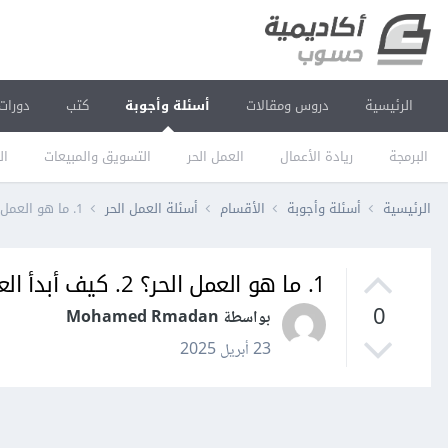
الرئيسية
دروس ومقالات
أسئلة وأجوبة
كتب
دورات
البرمجة
ريادة الأعمال
العمل الحر
التسويق والمبيعات
ال
الرئيسية
أسئلة وأجوبة
الأقسام
أسئلة العمل الحر
1. ما هو العمل الحر؟ 2. كيف أبدأ العمل كمستقل؟ 3. ما هي المهارات المطلوبة للعمل الحر؟
1. ما هو العمل الحر؟ 2. كيف أبدأ العمل كمستقل؟ 3. ما هي المهارات المطلوبة للعمل الحر؟
0
بواسطة Mohamed Rmadan
23 أبريل 2025