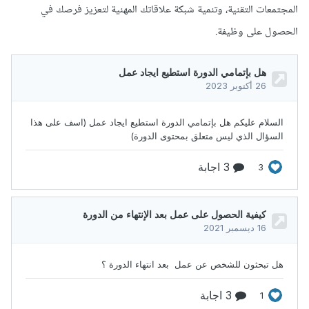
المجتمعات التقنية، وتنمية شبكة علاقاتك المهنية لتعزيز فرصك في
الحصول على وظيفة.