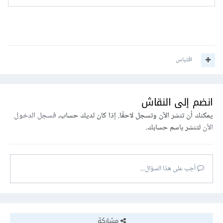
اقتباس
انضم إلى النقاش
يمكنك أن تنشر الآن وتسجل لاحقًا. إذا كان لديك حساب،
فسجل الدخول
الآن
لتنشر باسم حسابك.
أجب على هذا السؤال...
مشاركة