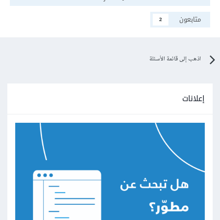
متابعون
2
اذهب إلى قائمة الأسئلة
إعلانات