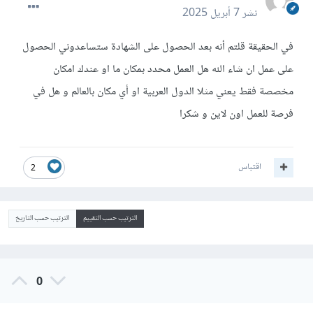
نشر
7 أبريل 2025
في الحقيقة قلتم أنه بعد الحصول على الشهادة ستساعدوني الحصول
على عمل ان شاء الله هل العمل محدد بمكان ما او عندك امكان
مخصصة فقط يعني مثلا الدول العربية او أي مكان بالعالم و هل في
فرصة للعمل اون لاين و شكرا
اقتباس
2
الترتيب حسب التقييم
الترتيب حسب التاريخ
0