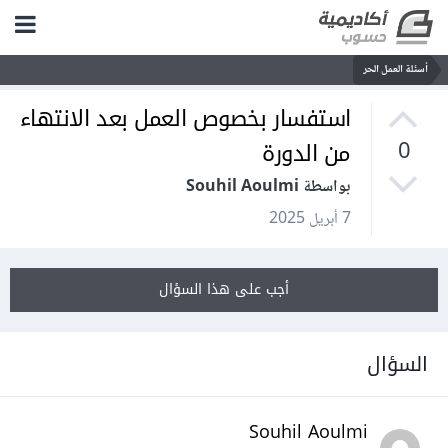
أسئلة العمل الحر
استفسار بخصوص العمل بعد الانتهاء
من الدورة
0
بواسطة Souhil Aoulmi
7 أبريل 2025
أجب على هذا السؤال
السؤال
Souhil Aoulmi