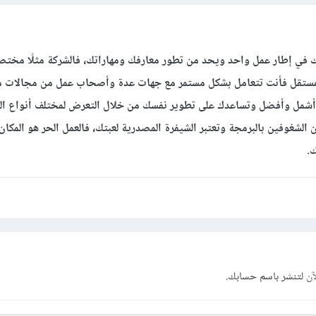
 في إطار عمل واحد ويحد من تطور معارفك ومهاراتك، فالشركة مثلًا مختص
 كمستقل فأنت تتعامل بشكل مستمر مع جهات عدة وأصحاب عمل من مجالات مخ
أشمل وأفضل وتساعدك على تطوير نفسك من خلال التعرض لمختلف أنواع ال
 الشغوفين بالبرمجة وتعتبر الشيفرة المصدرية لعبتك، فالعمل الحر هو المكان
.
آن
لتنشر باسم حسابك.