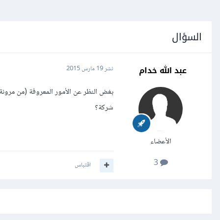
السؤال
عبد الله خدام
نشر
19 مارس 2015
بغض النظر عن الأمور المعروفة (من مرونة
شركة؟
الأعضاء
3
اقتباس