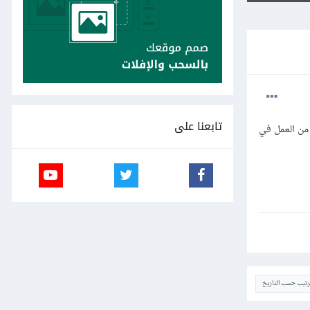
تابعنا على
من العمل في
ترتيب حسب التاريخ