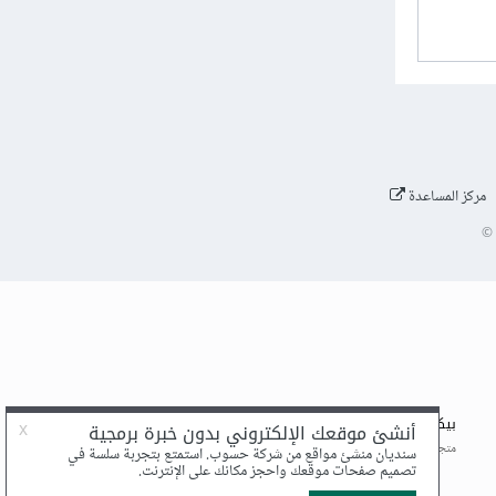
مركز المساعدة
©