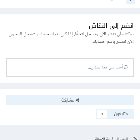
انضم إلى النقاش
يمكنك أن تنشر الآن وتسجل لاحقًا. إذا كان لديك حساب،
فسجل الدخول
الآن
لتنشر باسم حسابك.
أجب على هذا السؤال...
مشاركة
متابعون
1
اذهب إلى قائمة الأسئلة