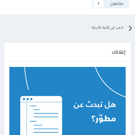
متابعون
1
اذهب إلى قائمة الأسئلة
إعلانات