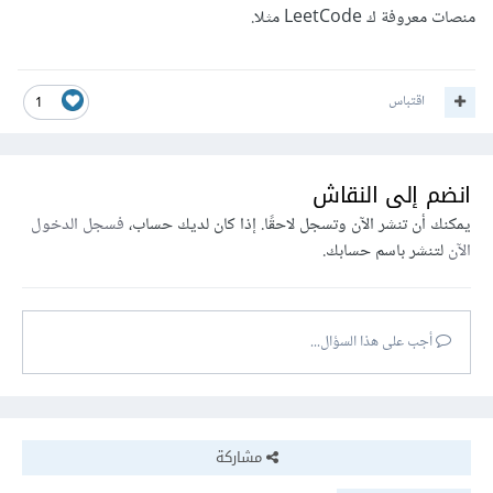
منصات معروفة ك LeetCode مثلا.
اقتباس
1
انضم إلى النقاش
يمكنك أن تنشر الآن وتسجل لاحقًا. إذا كان لديك حساب،
فسجل الدخول
الآن
لتنشر باسم حسابك.
أجب على هذا السؤال...
مشاركة