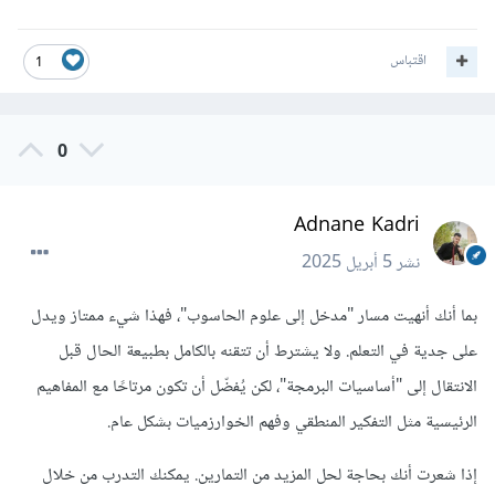
اقتباس
1
0
Adnane Kadri
نشر
5 أبريل 2025
بما أنك أنهيت مسار "مدخل إلى علوم الحاسوب"، فهذا شيء ممتاز ويدل
على جدية في التعلم. ولا يشترط أن تتقنه بالكامل بطبيعة الحال قبل
الانتقال إلى "أساسيات البرمجة"، لكن يُفضّل أن تكون مرتاحًا مع المفاهيم
الرئيسية مثل التفكير المنطقي وفهم الخوارزميات بشكل عام.
إذا شعرت أنك بحاجة لحل المزيد من التمارين. يمكنك التدرب من خلال