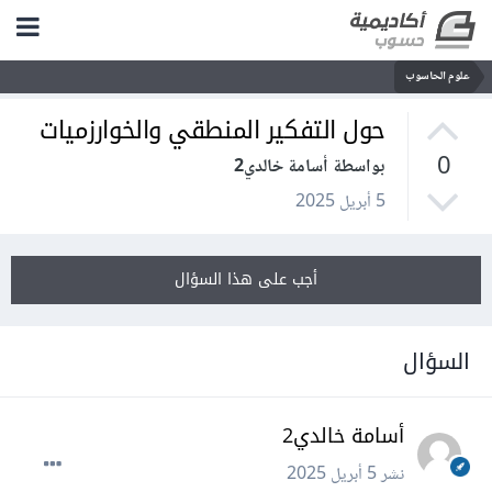
علوم الحاسوب
حول التفكير المنطقي والخوارزميات
0
بواسطة أسامة خالدي2
5 أبريل 2025
أجب على هذا السؤال
السؤال
أسامة خالدي2
نشر
5 أبريل 2025