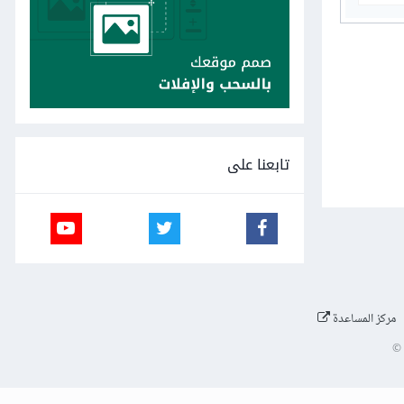
تابعنا على
مركز المساعدة
©