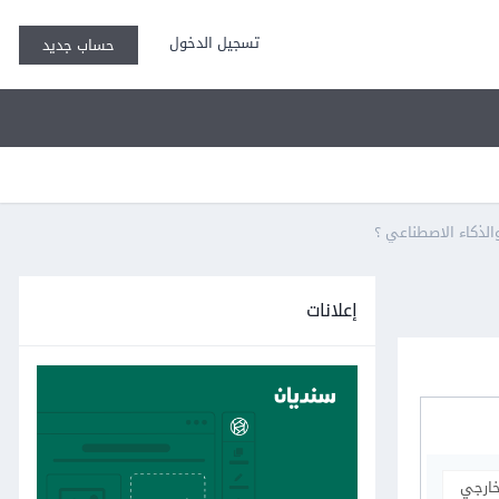
تسجيل الدخول
حساب جديد
إعلانات
خارجي