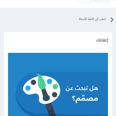
اذهب إلى قائمة الأسئلة
إعلانات