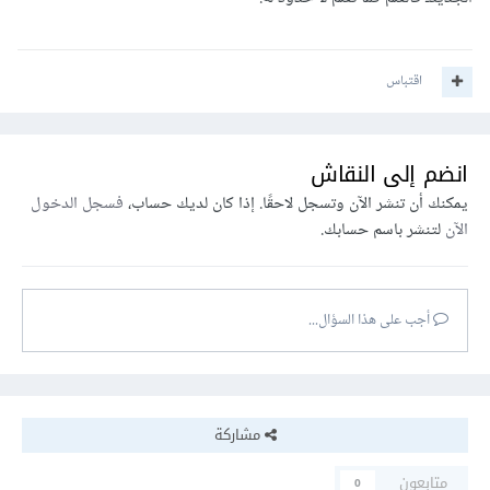
اقتباس
انضم إلى النقاش
يمكنك أن تنشر الآن وتسجل لاحقًا. إذا كان لديك حساب،
فسجل الدخول
الآن
لتنشر باسم حسابك.
أجب على هذا السؤال...
مشاركة
متابعون
0