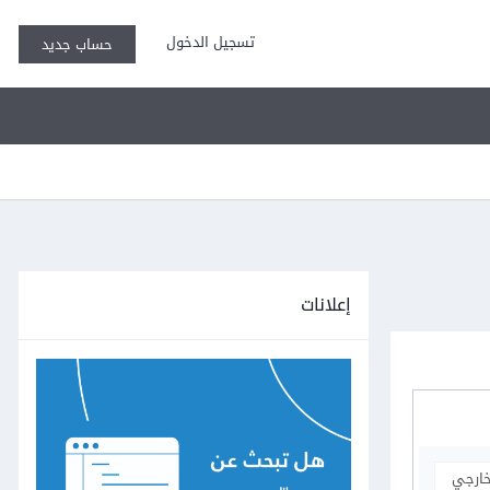
تسجيل الدخول
حساب جديد
إعلانات
خارجي