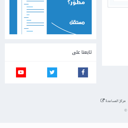
تابعنا على
مركز المساعدة
©