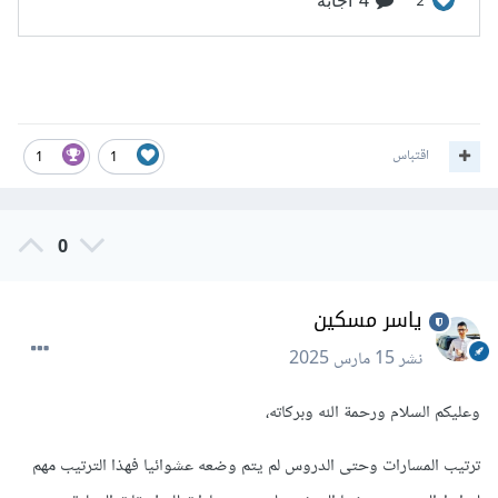
اقتباس
1
1
0
ياسر مسكين
نشر
15 مارس 2025
وعليكم السلام ورحمة الله وبركاته،
ترتيب المسارات وحتى الدروس لم يتم وضعه عشوائيا فهذا الترتيب مهم