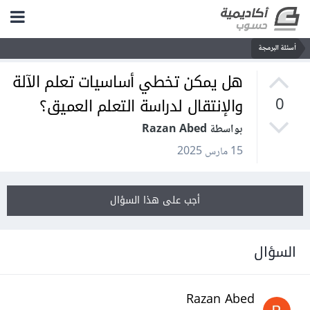
أسئلة البرمجة
هل يمكن تخطي أساسيات تعلم الآلة
والإنتقال لدراسة التعلم العميق؟
0
بواسطة Razan Abed
15 مارس 2025
أجب على هذا السؤال
السؤال
Razan Abed