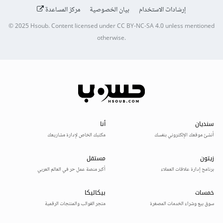
إرشادات الاستخدام
بيان الخصوصية
مركز المساعدة
© 2025
Hsoub
.
Content licensed under
CC BY-NC-SA 4.0
unless mentioned
otherwise.