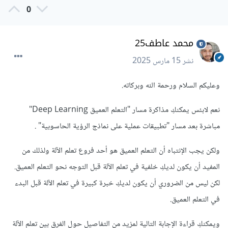
0
محمد عاطف25
نشر
15 مارس 2025
وعليكم السلام ورحمة الله وبركاته.
نعم لابئس يمكنكِ مذاكرة مسار "التعلم العميق Deep Learning"
مباشرة بعد مسار "تطبيقات عملية على نماذج الرؤية الحاسوبية" .
ولكن يجب الإنتباه أن التعلم العميق هو أحد فروع تعلم الآلة ولذلك من
المفيد أن يكون لديكِ خلفية في تعلم الآلة قبل التوجه نحو التعلم العميق.
لكن ليس من الضروري أن يكون لديكِ خبرة كبيرة في تعلم الآلة قبل البدء
في التعلم العميق.
ويمكنكِ قراءة الإجابة التالية لمزيد من التفاصيل حول الفرق بين تعلم الآلة