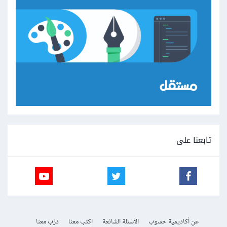
تابعنا على
عن أكاديمية حسوب
الأسئلة الشائعة
اكتب معنا
درّب معنا