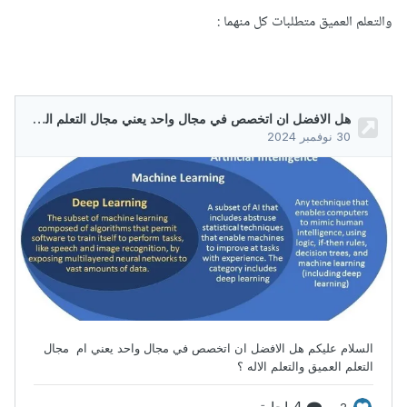
والتعلم العميق متطلبات كل منهما
: