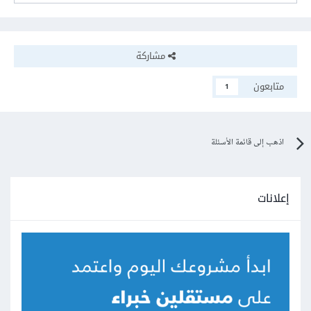
مشاركة
متابعون
1
اذهب إلى قائمة الأسئلة
إعلانات