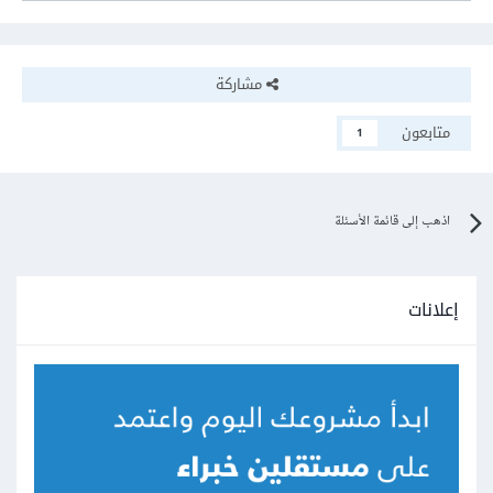
مشاركة
متابعون
1
اذهب إلى قائمة الأسئلة
إعلانات