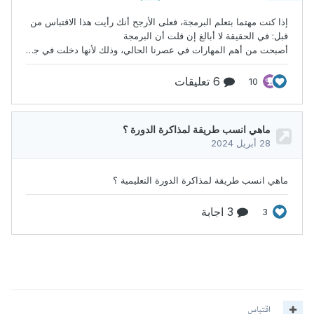
اقتباس