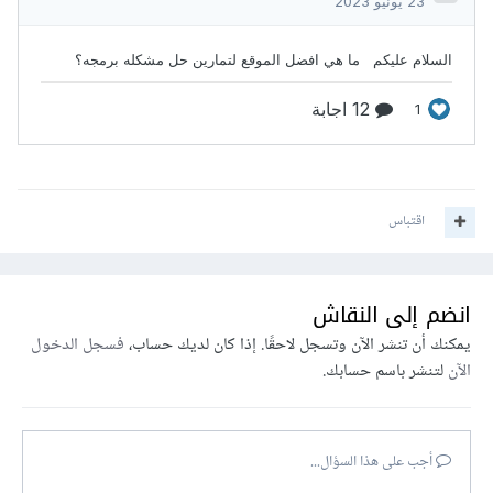
اقتباس
انضم إلى النقاش
يمكنك أن تنشر الآن وتسجل لاحقًا. إذا كان لديك حساب،
فسجل الدخول
الآن
لتنشر باسم حسابك.
أجب على هذا السؤال...