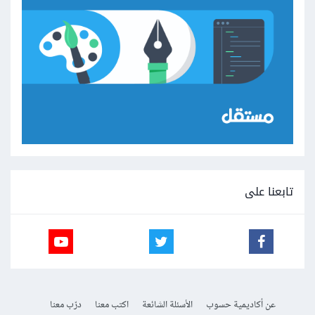
تابعنا على
عن أكاديمية حسوب
الأسئلة الشائعة
اكتب معنا
درّب معنا