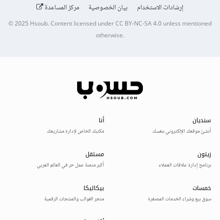
إرشادات الاستخدام
بيان الخصوصية
مركز المساعدة
© 2025
Hsoub
.
Content licensed under
CC BY-NC-SA 4.0
unless mentioned
otherwise.