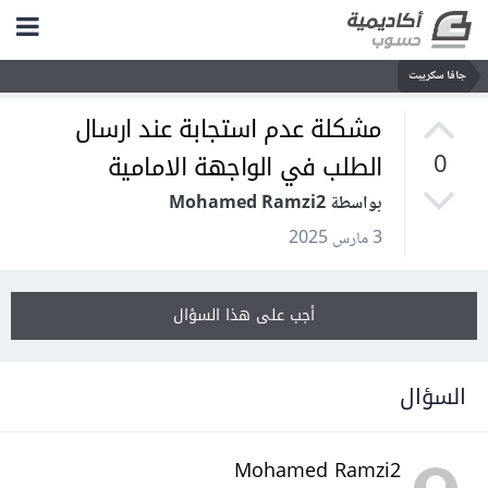
جافا سكريبت
مشكلة عدم استجابة عند ارسال
الطلب في الواجهة الامامية
0
بواسطة Mohamed Ramzi2
3 مارس 2025
أجب على هذا السؤال
السؤال
Mohamed Ramzi2