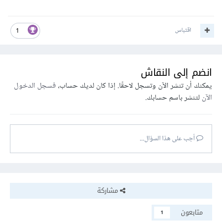
اقتباس
1
انضم إلى النقاش
يمكنك أن تنشر الآن وتسجل لاحقًا. إذا كان لديك حساب،
فسجل الدخول
الآن
لتنشر باسم حسابك.
أجب على هذا السؤال...
مشاركة
متابعون
1