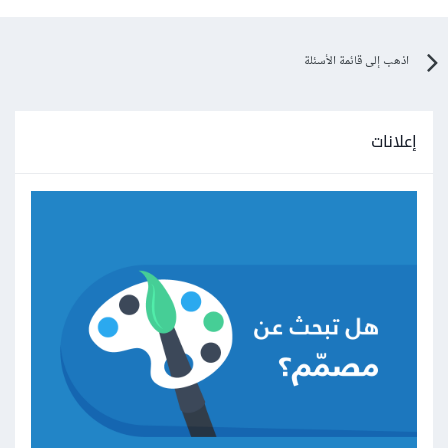
اذهب إلى قائمة الأسئلة
إعلانات