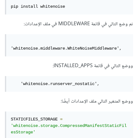
pip install whitenoise
ثم وضع التالي في قائمة MIDDLEWARE في ملف الإعدادات
:
'whitenoise.middleware.WhiteNoiseMiddleware',
ووضع التالي في قائمة INSTALLED_APPS:
    'whitenoise.runserver_nostatic',
ووضع المتغير التالي ملف الإعدادات أيضًا:
STATICFILES_STORAGE 
=
'whitenoise.storage.CompressedManifestStaticFil
esStorage'