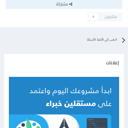
مشاركة
متابعون
0
اذهب إلى قائمة الأسئلة
إعلانات