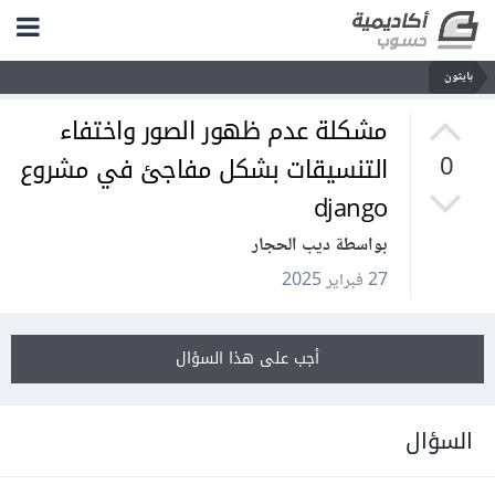
بايثون
مشكلة عدم ظهور الصور واختفاء
التنسيقات بشكل مفاجئ في مشروع
0
django
بواسطة ديب الحجار
27 فبراير 2025
أجب على هذا السؤال
السؤال