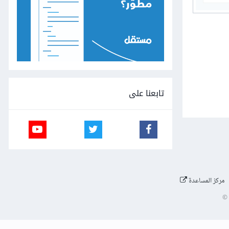
تابعنا على
مركز المساعدة
©