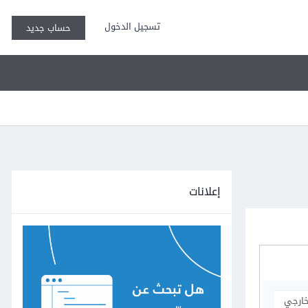
تسجيل الدخول
حساب جديد
إعلانات
خارجي