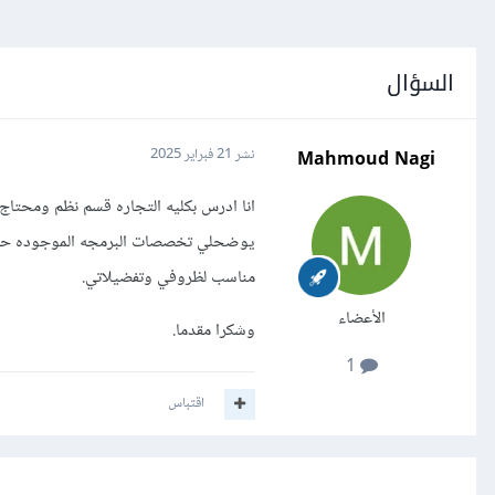
السؤال
Mahmoud Nagi
نشر
21 فبراير 2025
انا ادرس بكليه التجاره قسم نظم ومحت
يوضحلي تخصصات البرمجه الموجوده حال
مناسب لظروفي وتفضيلاتي.
الأعضاء
وشكرا مقدما.
1
اقتباس