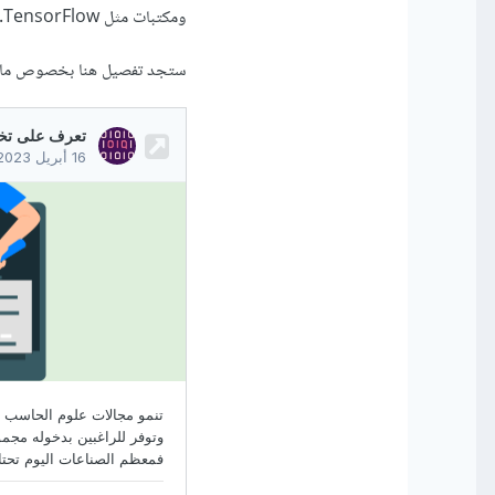
ومكتبات مثل TensorFlow.
ستجد تفصيل هنا بخصوص ما 