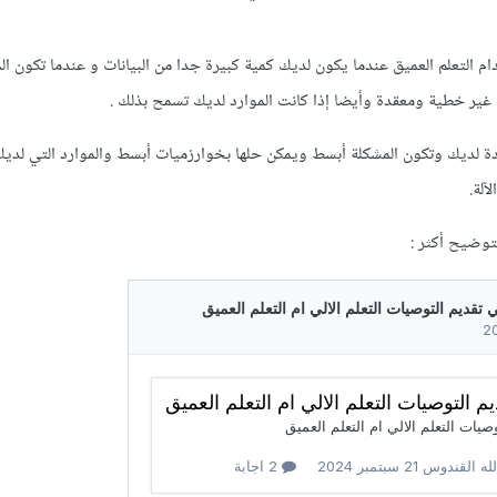
 التعلم العميق عندما يكون لديك كمية كبيرة جدا من البيانات و عندما تكون ال
غير خطية ومعقدة وأيضا إذا كانت الموارد لديك تسمح بذلك .
ودة لديك وتكون المشكلة أبسط ويمكن حلها بخوارزميات أبسط والموارد التي لدي
آلة.
للتوضيح أكثر
: