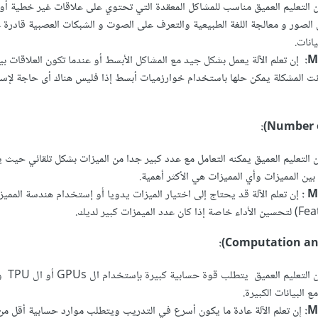
 التعليم العميق مناسب للمشاكل المعقدة التي تحتوي على علاقات غير خطية أو 
الصور و معالجة اللغة الطبيعية والتعرف على الصوت و الشبكات العصبية قادرة ع
انات.
M
إن تعلم الآلة يعمل بشكل جيد مع المشاكل الأبسط أو عندما تكون العلاقات بي
نت المشكلة يمكن حلها باستخدام خوارزميات أبسط إذا فليس هناك أى حاجة لإست
ن التعليم العميق يمكنه التعامل مع عدد كبير جدا من الميزات بشكل تلقائي حيث
بين المميزات وأي المميزات هي الأكثر أهمية.
M
إن تعلم الآلة قد يحتاج إلى اختيار الميزات يدويا أو إستخدام هندسة المميز
إن التعليم العميق 
 البيانات الكبيرة.
M
إن تعلم الآلة عادة ما يكون أسرع في التدريب ويتطلب موارد حسابية أقل من 