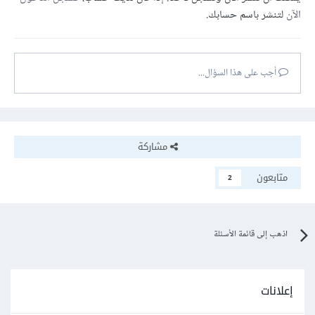
الآن
لتنشر باسم حسابك.
أجب على هذا السؤال...
مشاركة
متابعون
2
اذهب إلى قائمة الأسئلة
إعلانات