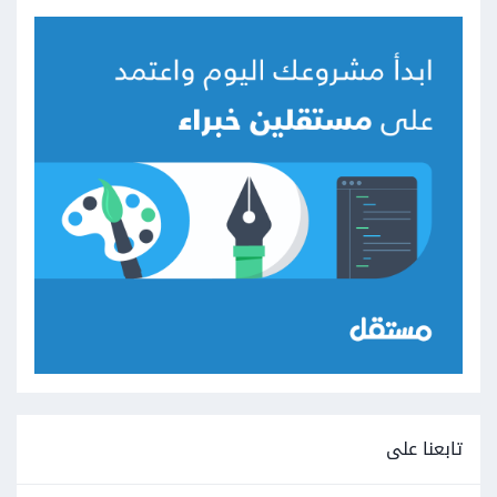
تابعنا على