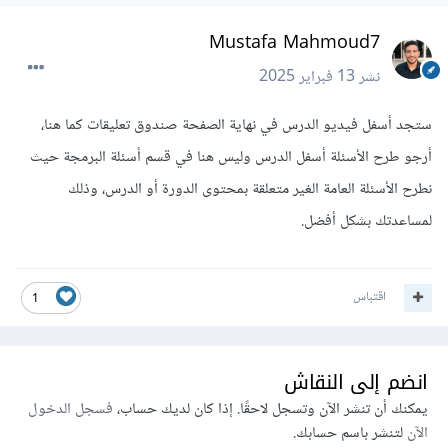
Mustafa Mahmoud7
نشر
13 فبراير 2025
ستجد أسفل فيديو الدرس في نهاية الصفحة صندوق تعليقات كما هنا،
أرجو طرح الأسئلة أسفل الدرس وليس هنا في قسم أسئلة البرمجة حيث
نطرح الأسئلة العامة الغير متعلقة بمحتوى الدورة أو الدرس، وذلك
لمساعدتك بشكل أفضل.
اقتباس
1
انضم إلى النقاش
يمكنك أن تنشر الآن وتسجل لاحقًا. إذا كان لديك حساب،
فسجل الدخول
الآن
لتنشر باسم حسابك.