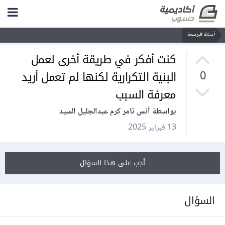
أسئلة البرمجة
كنت أفكر في طريقة أخرى لعمل
البنية التكرارية لكنها لم تعمل أريد
0
معرفة السبب
بواسطة أنس تامر كرم عبدالجليل السيد
13 فبراير 2025
أجب على هذا السؤال
السؤال