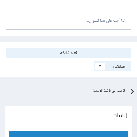
أجب على هذا السؤال...
مشاركة
متابعون
2
اذهب إلى قائمة الأسئلة
إعلانات