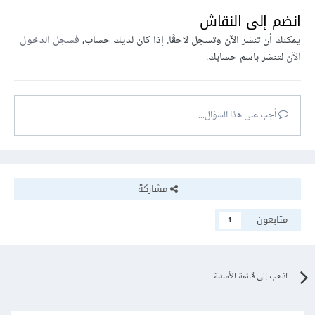
انضم إلى النقاش
يمكنك أن تنشر الآن وتسجل لاحقًا. إذا كان لديك حساب،
فسجل الدخول
الآن
لتنشر باسم حسابك.
أجب على هذا السؤال...
مشاركة
متابعون
1
اذهب إلى قائمة الأسئلة