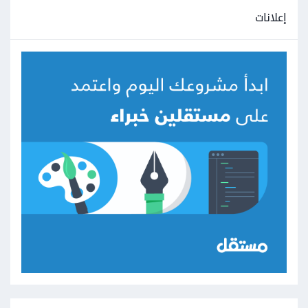
إعلانات