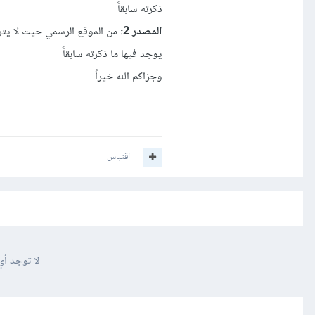
ذكرته سابقاً
المصدر 2:
يوجد فيها ما ذكرته سابقاً
وجزاكم الله خيراً
اقتباس
لا توجد أي