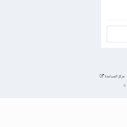
مركز المساعدة
©