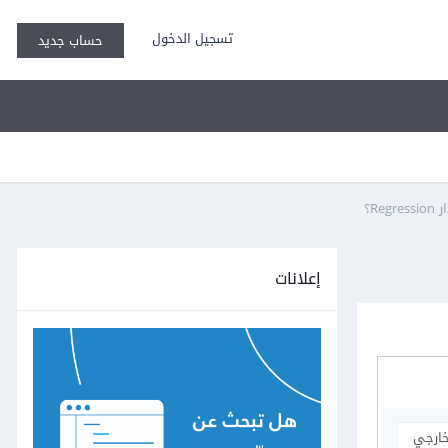
تسجيل الدخول
حساب جديد
إعلانات
خارجي