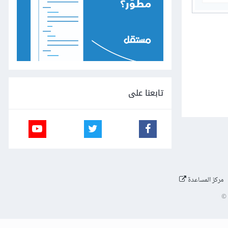
تابعنا على
مركز المساعدة
©