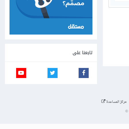
تابعنا على
مركز المساعدة
©