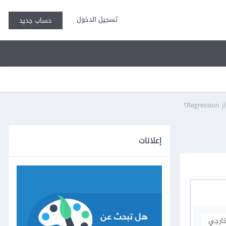
تسجيل الدخول
حساب جديد
إعلانات
خارجي