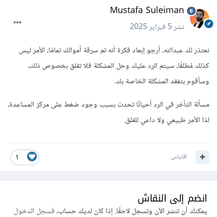
Mustafa Suleiman
نشر
5 فبراير 2025
نعتذر لك عبدالله، أرجو إبعاد فكرة أنه تم سرقة أموالك تمامًا، الأمر ليس
كذلك مُطلقًا، سيتم الرد عليك وحل المشكلة فلا تقلق بخصوص ذلك،
وسأقوم بتفقد المشكلة الخاصة بك.
مسألة التأخر في الرد أحيانًا تحدث بسبب وجود ضغط على مركز المساعدة،
لذا الأمر طبيعي ولا داعي للقلق.
اقتباس
1
انضم إلى النقاش
يمكنك أن تنشر الآن وتسجل لاحقًا. إذا كان لديك حساب،
فسجل الدخول