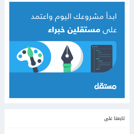
تابعنا على