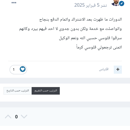
نشر
5 فبراير 2025
الدورات ما ظهرت بعد الاشتراك واتمام الدفع بنجاح
واتواصلت مع خدمة ولكن بدون جدوى لا احد فيهم بيرد وكانهم
سرقوا فلوسي حسبي الله ونعم الوكيل
اتمنى ترجعولي فلوسي كرماً
اقتباس
1
الترتيب حسب التقييم
الترتيب حسب التاريخ
0