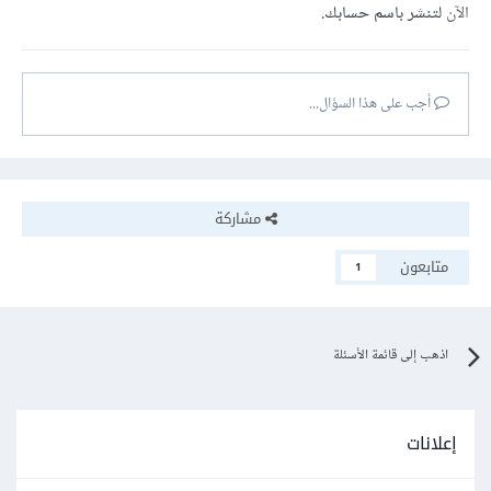
الآن
لتنشر باسم حسابك.
أجب على هذا السؤال...
مشاركة
متابعون
1
اذهب إلى قائمة الأسئلة
إعلانات