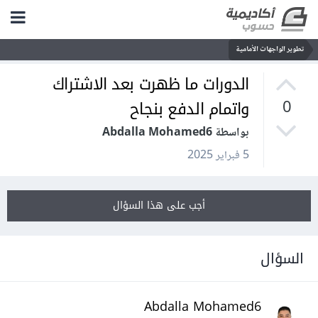
تطوير الواجهات الأمامية
الدورات ما ظهرت بعد الاشتراك
واتمام الدفع بنجاح
0
بواسطة Abdalla Mohamed6
5 فبراير 2025
أجب على هذا السؤال
السؤال
Abdalla Mohamed6