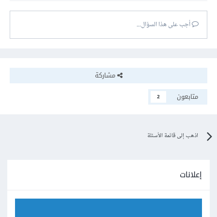
أجب على هذا السؤال...
مشاركة
متابعون
2
اذهب إلى قائمة الأسئلة
إعلانات