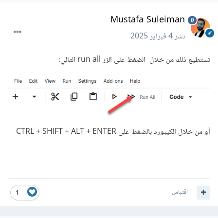
Mustafa Suleiman
نشر
4 فبراير 2025
تستطيع ذلك من خلال الضغط على الزر run all التالي:
أو من خلال الكيبورد بالضغط على CTRL + SHIFT + ALT + ENTER
اقتباس
1