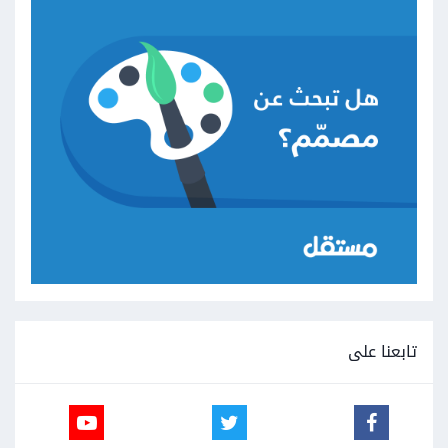
تابعنا على