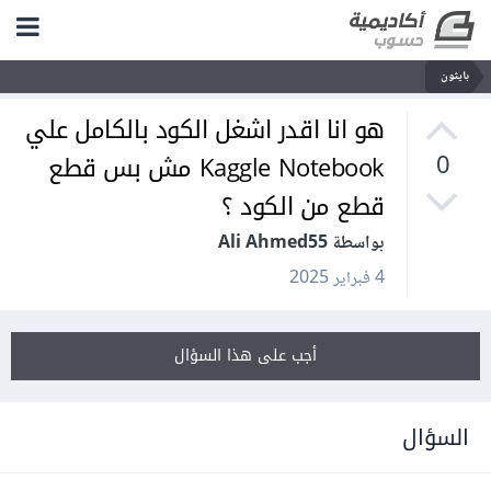
بايثون
هو انا اقدر اشغل الكود بالكامل علي
Kaggle Notebook مش بس قطع
0
قطع من الكود ؟
بواسطة Ali Ahmed55
4 فبراير 2025
أجب على هذا السؤال
السؤال