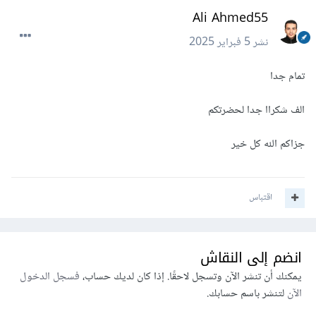
Ali Ahmed55
نشر
5 فبراير 2025
تمام جدا
الف شكراا جدا لحضرتكم
جزاكم الله كل خير
اقتباس
انضم إلى النقاش
يمكنك أن تنشر الآن وتسجل لاحقًا. إذا كان لديك حساب،
فسجل الدخول
الآن
لتنشر باسم حسابك.