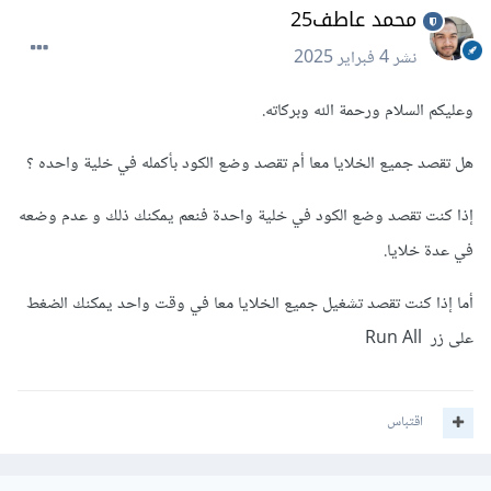
محمد عاطف25
نشر
4 فبراير 2025
وعليكم السلام ورحمة الله وبركاته.
هل تقصد جميع الخلايا معا أم تقصد وضع الكود بأكمله في خلية واحده ؟
إذا كنت تقصد وضع الكود في خلية واحدة فنعم يمكنك ذلك و عدم وضعه
في عدة خلايا.
أما إذا كنت تقصد تشغيل جميع الخلايا معا في وقت واحد يمكنك الضغط
على زر Run All
اقتباس