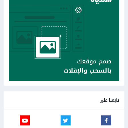
تابعنا على