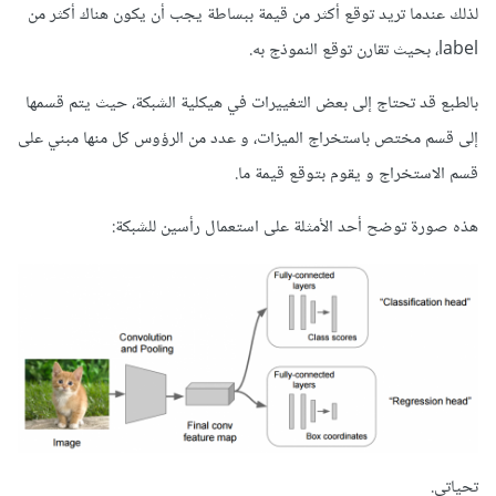
لذلك عندما تريد توقع أكثر من قيمة ببساطة يجب أن يكون هناك أكثر من
label، بحيث تقارن توقع النموذج به.
بالطبع قد تحتاج إلى بعض التغييرات في هيكلية الشبكة، حيث يتم قسمها
إلى قسم مختص باستخراج الميزات، و عدد من الرؤوس كل منها مبني على
قسم الاستخراج و يقوم بتوقع قيمة ما.
هذه صورة توضح أحد الأمثلة على استعمال رأسين للشبكة:
تحياتي.