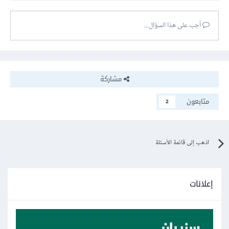
أجب على هذا السؤال...
تحياتي.
مشاركة
متابعون
2
اذهب إلى قائمة الأسئلة
إعلانات