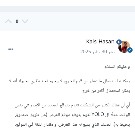
0
Kais Hasan
نشر
30 يناير 2025
و عليكم السلام،
يمكنك استعمال ما تشاء من قيم الخرج، لا وجود لحد نظري يخبرك أنه لا
يمكن استعمال أكثر من خرج.
أي أن هناك الكثير من الشبكات تقوم بتوقع العديد من الأمور في نفس
الوقت، مثلًا ال YOLO تقوم بتوقع موقع الغرض (عن طريق صندوق
يحيط به)، الصنف الذي يتبع له هذا الغرض، و مقدار الثقة في التوقع.