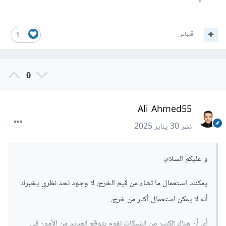
اقتباس
1
0
Ali Ahmed55
نشر
30 يناير 2025
و عليكم السلام،
يمكنك استعمال ما تشاء من قيم الخرج، لا وجود لحد نظري يخبرك
أنه لا يمكن استعمال أكثر من خرج.
أي أن هناك الكثير من الشبكات تقوم بتوقع العديد من الأمور في