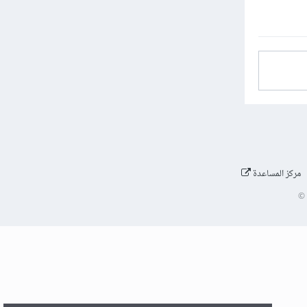
مركز المساعدة
©