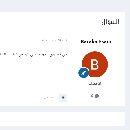
السؤال
Baraka Esam
نشر
28 يناير 2025
هل تحتوي الدورة على كورس تنقيب البيانات
الأعضاء
4
اقتباس