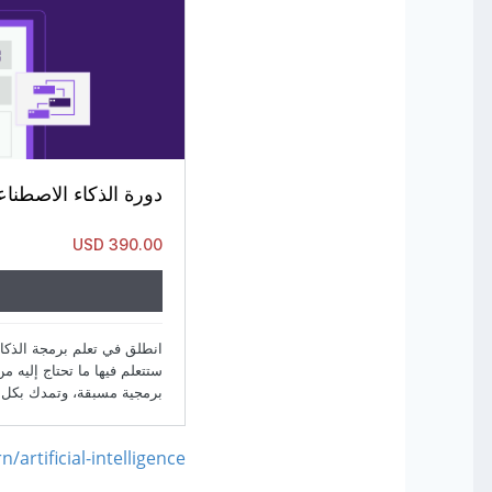
rtificial-intelligence/