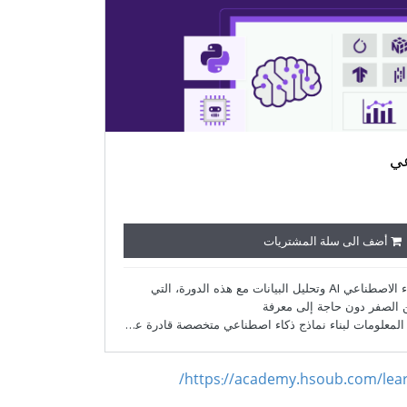
https://academy.hsoub.com/learn/a