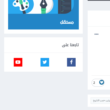
تابعنا على
2
ترتيب حسب التاريخ