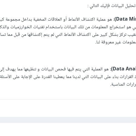
تحليل البيانات فإليك التالي
:
هو عملية اكتشاف الأنماط أو العلاقات المخفية بداخل مجموعة كبي
سي هو استخراج المعلومات من تلك البيانات باستخدام تقنيات الخوارزميات والذكا
قيب تركز بشكل كبير على اكتشاف الأنماط التي لم يتم إكتشافها من قبل مما تسا
لومات غير معروفة لنا.
هو العملية التي يتم فيها فحص البيانات و تنظيفها مما يهدف إل
 القرارات بناء على البيانات التي لدينا مما يعطينا القدرة على الإجابة على الأس
رارات المناسبة.