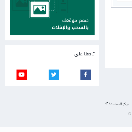
تابعنا على
مركز المساعدة
©