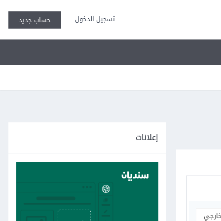
تسجيل الدخول
حساب جديد
إعلانات
خارجي