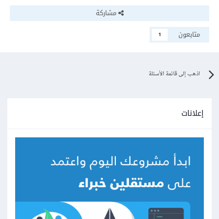
مشاركة
متابعون
1
اذهب إلى قائمة الأسئلة
إعلانات