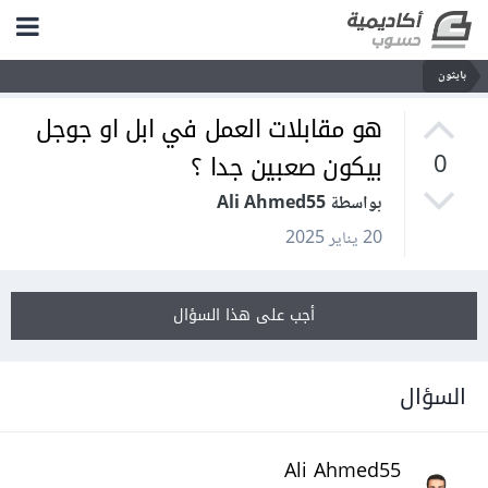
بايثون
هو مقابلات العمل في ابل او جوجل
بيكون صعبين جدا ؟
0
بواسطة Ali Ahmed55
20 يناير 2025
أجب على هذا السؤال
السؤال
Ali Ahmed55