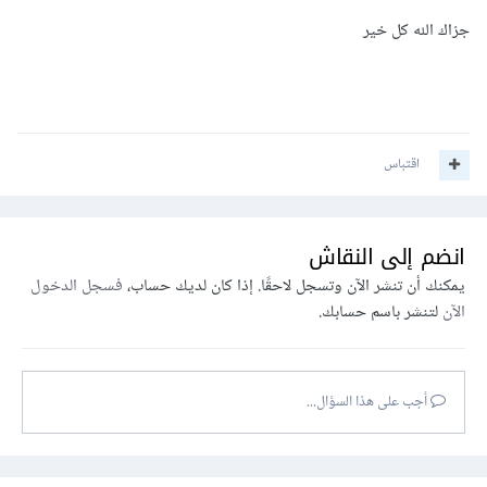
المجال.
جزاك الله كل خير
اقتباس
انضم إلى النقاش
يمكنك أن تنشر الآن وتسجل لاحقًا. إذا كان لديك حساب،
فسجل الدخول
الآن
لتنشر باسم حسابك.
أجب على هذا السؤال...