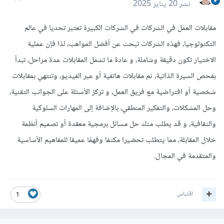
نشر
20 يناير 2025
مقابلات العمل في الشركات في الشركات الكبيرة تعتبر تحديا في عالم
التكنولوجيا، فهذه الشركات تبحث عن أفضل المواهب، لذا فإن عملية
الاختيار تكون دقيقة وشاملة، و عادة ما تشمل المقابلات عدة مراحل، تبدأ
بفحص السيرة الذاتية، ثم مقابلات هاتفية أو عبر الفيديو، وتنتهي بمقابلات
شخصية أو افتراضية مع فريق العمل، و تركز الأسئلة على الجوانب التقنية،
وحل المشكلات، والتفكير المنطقي، بالإضافة إلى المهارات السلوكية
والثقافية، و قد يطلب منك حل مسائل برمجية معقدة أو تصميم أنظمة
خلال المقابلة، مما يتطلب تحضيرا مكثفا وفهمًا عميقا للمفاهيم الأساسية
والمتقدمة في المجال.
اقتباس
1