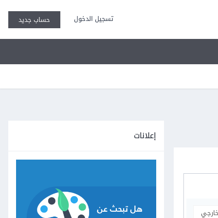
تسجيل الدخول
حساب جديد
إعلانات
خارجي