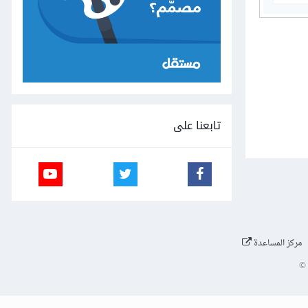
تابعنا على
مركز المساعدة
©