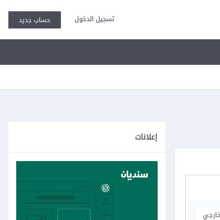
تسجيل الدخول
حساب جديد
إعلانات
خارجي