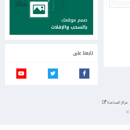
تابعنا على
مركز المساعدة
©