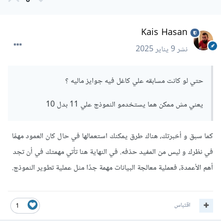
0
Kais Hasan
نشر
9 يناير 2025
حتي لو كانت مسابقه علي كاغل فيه جوايز ماليه ؟
يعني مش ممكن هما يستخدمو النموذج علي 11 بدل 10
كما سبق و أخبرتك، هناك طرق يمكنك استعمالها في حال كان العمود مهمًا
في نظرك و ليس من المفيد حذفه. في النهاية هنا تأتي مهمتك في أن تجد
أهم الأعمدة، فعملية معالجة البيانات مهمة جدًا مثل عملية تطوير النموذج.
اقتباس
1