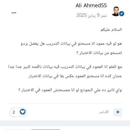
Ali Ahmed55
نشر
9 يناير 2025
السلام عليكم
هو لو فيه عمود انا مسحتو في بيانات التدريب هل يفضل بردو
امسحو من بيانات الاختبار ؟
مع العلم انا العمود في بيانات التدريب فيه بيانات ناقصه كثير جدا جدا
عشان كده انا مسحتو العمود عكس بقا في بيانات الاختبار
واي تاثير ده علي النموذج لو انا ممسحتش العمود في الاختبار ؟
اقتباس
2