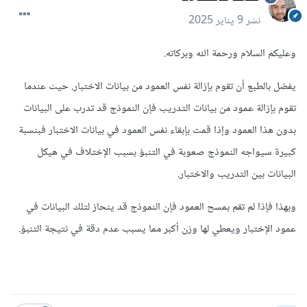
نشر
9 يناير 2025
وعليكم السلام ورحمة الله وبركاته.
يفضل بالطبع أن تقوم بإزالة نفس العمود من بيانات الاختبار. حيث عندما
تقوم بإزالة عمود من بيانات التدريب فإن النموذج قد تدرب على البيانات
بدون هذا العمود وإذا قمت بإبقاء نفس العمود في بيانات الاختبار فبنسبة
كبيرة سيواجه النموذج صعوبة في التنبؤ بسبب الإختلاف في هيكل
البيانات بين التدريب والاختبار.
وبهذا فإذا لم تقم بمسح العمود فإن النموذج قد ينحاز لتلك البيانات في
عمود الإختبار ويعطي لها وزن أكبر مما يسبب عدم دقة في نتيجة التنبؤ.