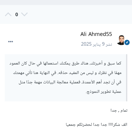
0
Ali Ahmed55
نشر
9 يناير 2025
كما سبق و أخبرتك، هناك طرق يمكنك استعمالها في حال كان العمود
مهمًا في نظرك و ليس من المفيد حذفه. في النهاية هنا تأتي مهمتك
في أن تجد أهم الأعمدة، فعملية معالجة البيانات مهمة جدًا مثل
عملية تطوير النموذج.
تمام , جدا
الف شكراااا جدا جدا لحضرتكم جمعيا