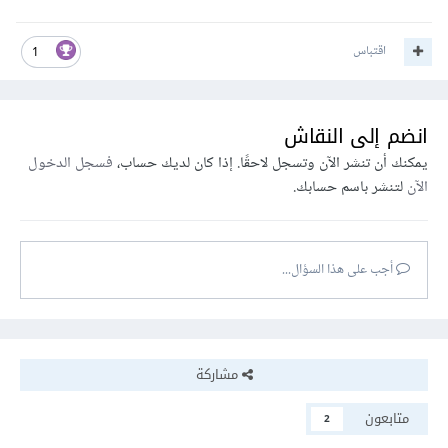
اقتباس
1
انضم إلى النقاش
يمكنك أن تنشر الآن وتسجل لاحقًا. إذا كان لديك حساب،
فسجل الدخول
الآن
لتنشر باسم حسابك.
أجب على هذا السؤال...
مشاركة
متابعون
2