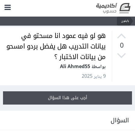
بايثون
هو لو فيه عمود انا مسحتو في
بيانات التدريب هل يفضل بردو امسحو
0
من بيانات الاختبار ؟
بواسطة Ali Ahmed55
9 يناير 2025
أجب على هذا السؤال
السؤال