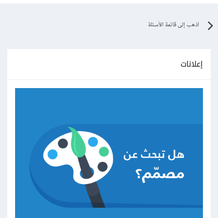
اذهب إلى قائمة الأسئلة
إعلانات