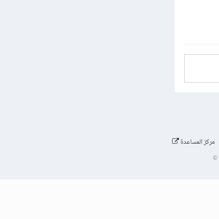
مركز المساعدة
©