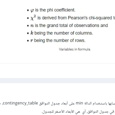
في جدول التوافق، أي هي الأبعاد الأصغر للجدول.