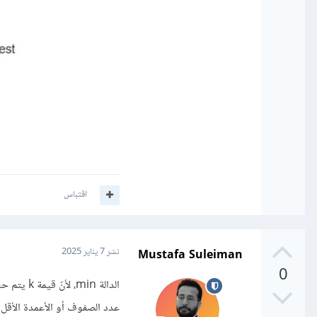
اقتباس
Mustafa Suleiman
نشر
7 يناير 2025
0
عدد الصفوف أو الأعمدة الأقل 