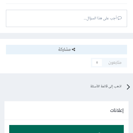
أجب على هذا السؤال...
مشاركة
متابعون
0
اذهب إلى قائمة الأسئلة
إعلانات