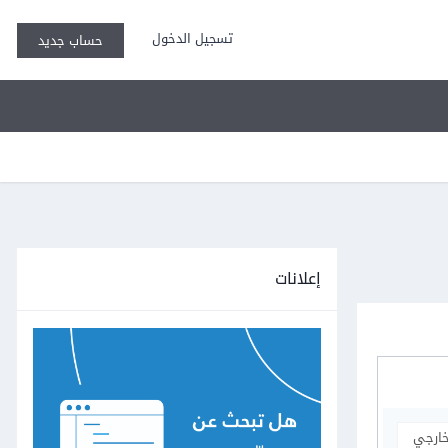
تسجيل الدخول
حساب جديد
إعلانات
خارجي