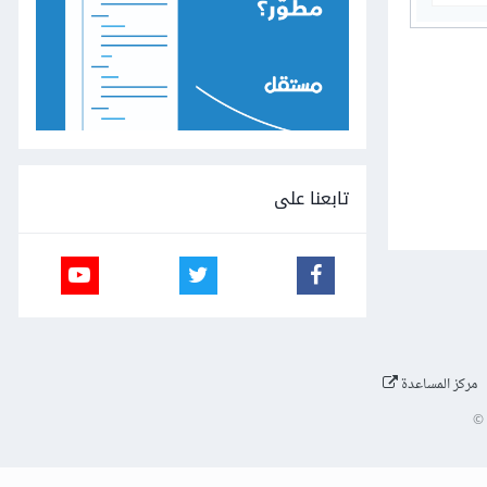
تابعنا على
مركز المساعدة
©