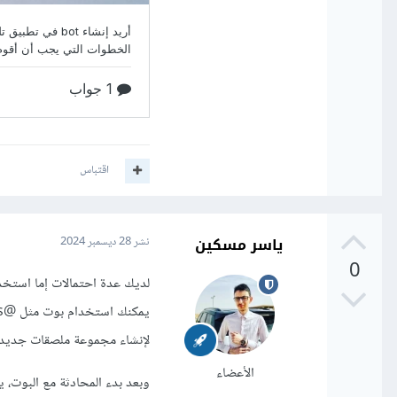
اقتباس
ياسر مسكين
نشر
28 ديسمبر 2024
0
لديك عدة احتمالات إما استخد
لإنشاء مجموعة ملصقات جديدة 
الأعضاء