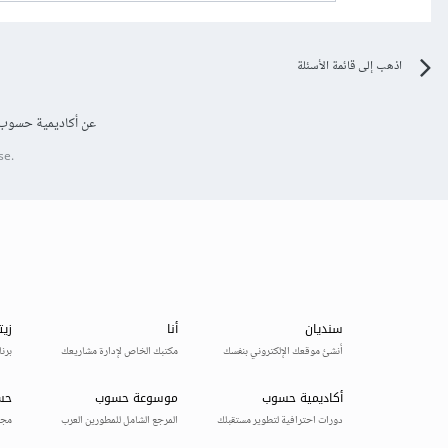
اذهب إلى قائمة الأسئلة
عن أكاديمية حسوب
se.