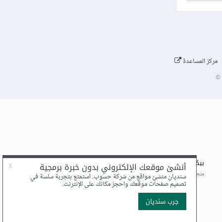
مركز المساعدة
©