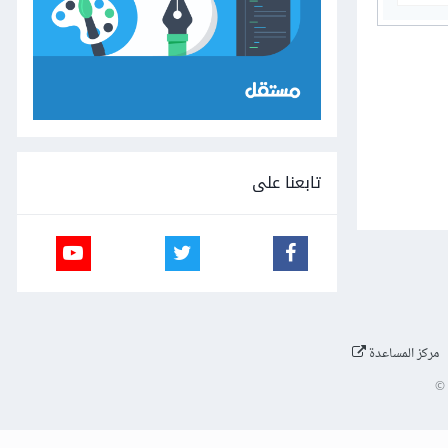
تابعنا على
مركز المساعدة
©