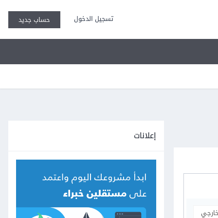
تسجيل الدخول
حساب جديد
إعلانات
خارجي