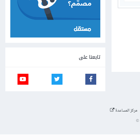
تابعنا على
مركز المساعدة
©