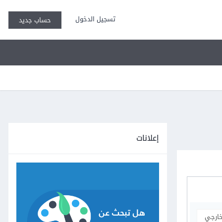
تسجيل الدخول
حساب جديد
إعلانات
خارجي