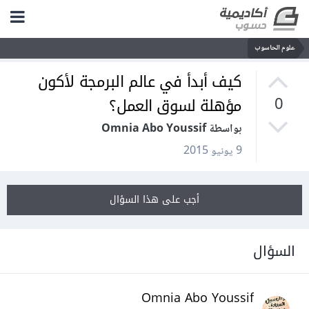
علوم الحاسوب
كيف أبدأ في عالم البرمجة لأكون
مؤهلة لسوق العمل؟
0
بواسطة Omnia Abo Youssif
9 يونيو 2015
أجب على هذا السؤال
السؤال
Omnia Abo Youssif