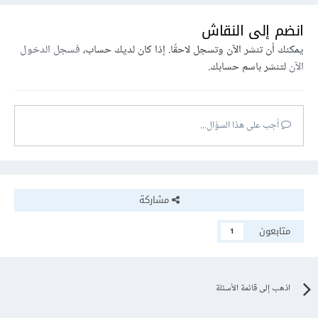
انضم إلى النقاش
يمكنك أن تنشر الآن وتسجل لاحقًا. إذا كان لديك حساب،
فسجل الدخول
الآن
لتنشر باسم حسابك.
أجب على هذا السؤال...
مشاركة
متابعون
1
اذهب إلى قائمة الأسئلة