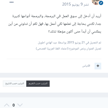
نشر
9 يونيو 2015
أريد أن أدخل إلى سوق العمل في البرمجة، والبرمجة أنواعها كثيرة
جدا، لكنني بحاجة إلى تعلمها لكي أعمل بها، فهل لكم أن تدلوني من أين
يمكنني أن أبدأ حتى أكون مؤهلة لذلك؟
تم التعديل في
21 يونيو 2015
بواسطة عبد الهادي اطويل
تعديل العنوان ونص الموضوع (اعتماد اللغة العربية الفصحى)
اقتباس
الترتيب حسب التقييم
الترتيب حسب التاريخ
0