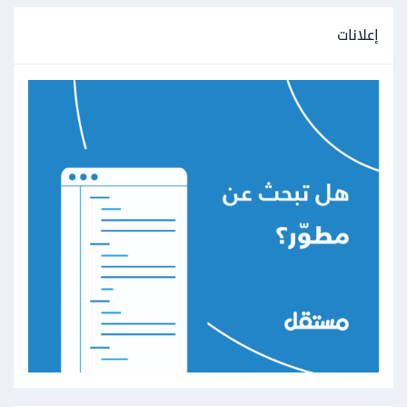
إعلانات