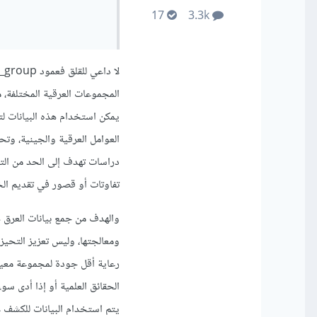
17
3.3k
المجموعات العرقية المختلفة،
يمكن استخدام هذه البيانات لت
العوامل العرقية والجينية، وت
دراسات تهدف إلى الحد من الت
تفاوتات أو قصور في تقديم ال
والهدف من جمع بيانات العرق 
ومعالجتها، وليس تعزيز التحيز 
رعاية أقل جودة لمجموعة معينة 
الحقائق العلمية أو إذا أدى سوء
يتم استخدام البيانات للكشف 