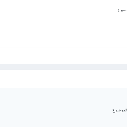
موضوع
 الموضوع