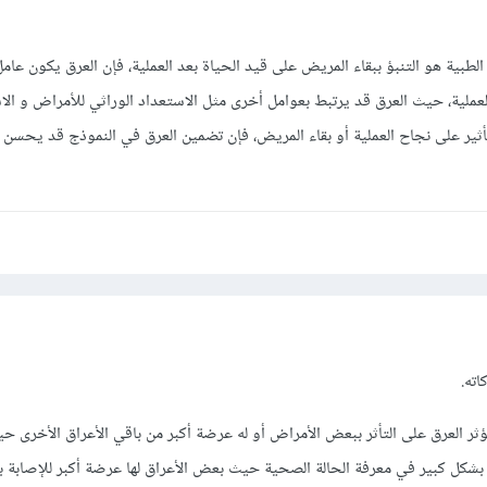
الطبية هو التنبؤ ببقاء المريض على قيد الحياة بعد العملية، فإن العرق يكون عامل
العملية، حيث العرق قد يرتبط بعوامل أخرى مثل الاستعداد الوراثي للأمراض و الا
 تأثير على نجاح العملية أو بقاء المريض، فإن تضمين العرق في النموذج قد يحسن
اته.
يؤثر العرق على التأثر ببعض الأمراض أو له عرضة أكبر من باقي الأعراق الأخرى ح
بشكل كبير في معرفة الحالة الصحية حيث بعض الأعراق لها عرضة أكبر للإصابة ب