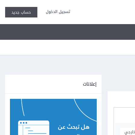
تسجيل الدخول
حساب جديد
إعلانات
خارجي