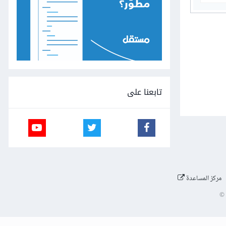
تابعنا على
مركز المساعدة
©