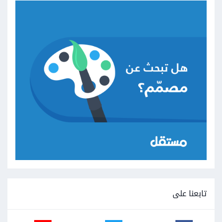
تابعنا على