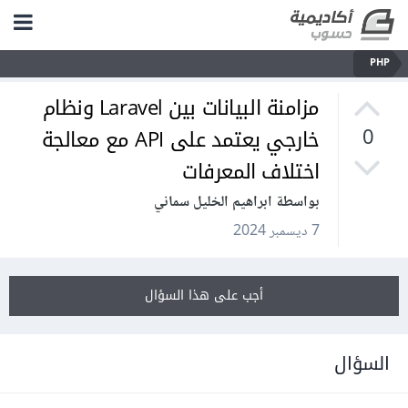
PHP
مزامنة البيانات بين Laravel ونظام
خارجي يعتمد على API مع معالجة
0
اختلاف المعرفات
بواسطة ابراهيم الخليل سماني
7 ديسمبر 2024
أجب على هذا السؤال
السؤال