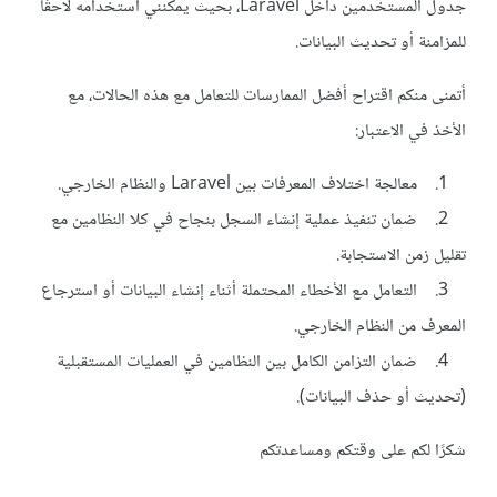
جدول المستخدمين داخل Laravel، بحيث يمكنني استخدامه لاحقًا
للمزامنة أو تحديث البيانات.
أتمنى منكم اقتراح أفضل الممارسات للتعامل مع هذه الحالات، مع
الأخذ في الاعتبار:
1. معالجة اختلاف المعرفات بين Laravel والنظام الخارجي.
2. ضمان تنفيذ عملية إنشاء السجل بنجاح في كلا النظامين مع
تقليل زمن الاستجابة.
3. التعامل مع الأخطاء المحتملة أثناء إنشاء البيانات أو استرجاع
المعرف من النظام الخارجي.
4. ضمان التزامن الكامل بين النظامين في العمليات المستقبلية
(تحديث أو حذف البيانات).
شكرًا لكم على وقتكم ومساعدتكم