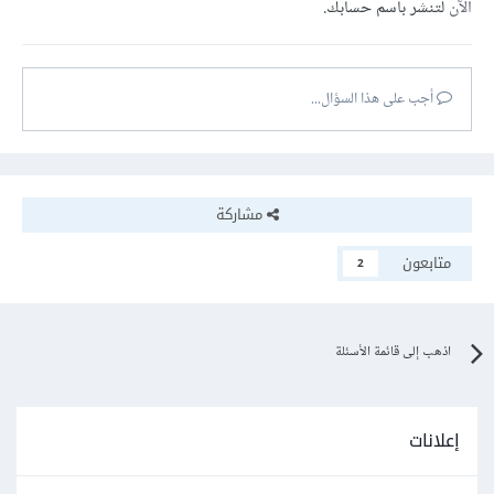
الآن
لتنشر باسم حسابك.
أجب على هذا السؤال...
مشاركة
متابعون
2
اذهب إلى قائمة الأسئلة
إعلانات