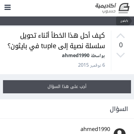
بايثون
كيف أحل هذا الخطأ أثناء تحويل
سلسلة نصية إلى tuple في بايثون؟
0
بواسطة ahmed1990
6 نوفمبر 2015
أجب على هذا السؤال
السؤال
ahmed1990