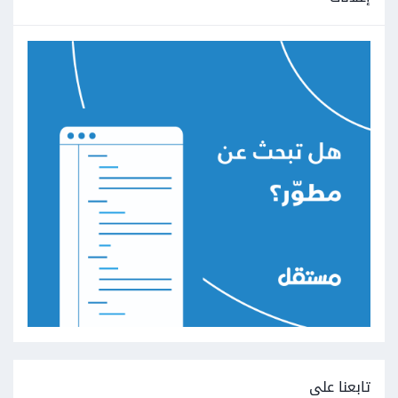
تابعنا على