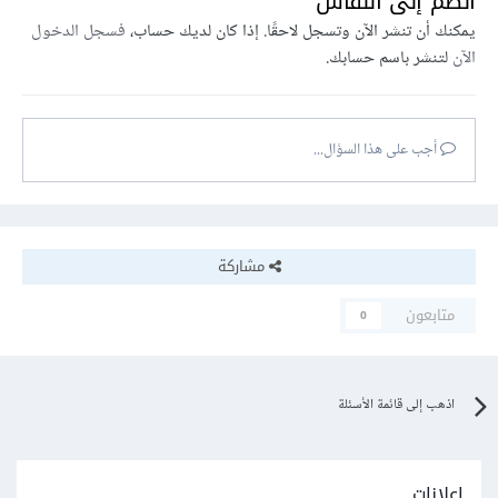
انضم إلى النقاش
يمكنك أن تنشر الآن وتسجل لاحقًا. إذا كان لديك حساب،
فسجل الدخول
الآن
لتنشر باسم حسابك.
أجب على هذا السؤال...
مشاركة
متابعون
0
اذهب إلى قائمة الأسئلة
إعلانات