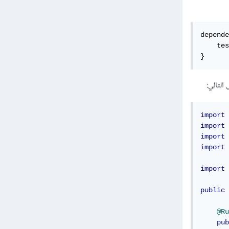
depende
    tes
}
import
 
import
 
import
 
import
 
import
public
@Ru
pub