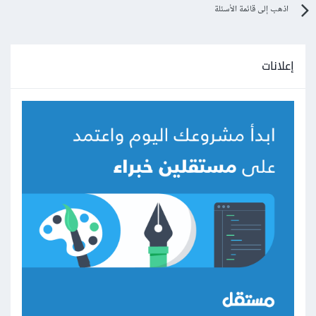
اذهب إلى قائمة الأسئلة
إعلانات