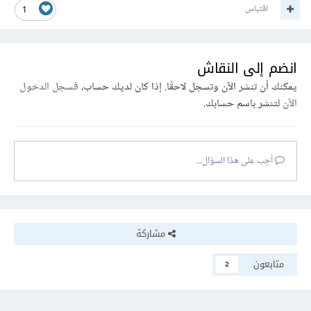
اقتباس
1
انضم إلى النقاش
يمكنك أن تنشر الآن وتسجل لاحقًا. إذا كان لديك حساب،
فسجل الدخول
الآن
لتنشر باسم حسابك.
أجب على هذا السؤال...
مشاركة
متابعون
2