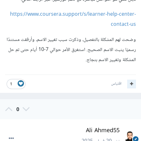
https://www.coursera.support/s/learner-help-center-
contact-us
وضحت لهم المشكلة بالتفصيل، وذكرت سبب تغيير الاسم، وأرفقت مستندًا
رسميًا يثبت الاسم الصحيح. استغرق الأمر حوالي 7-10 أيام حتى تم حل
المشكلة وتغيير الاسم بنجاح.
اقتباس
1
0
Ali Ahmed55