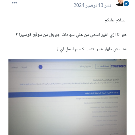
نشر
13 نوفمبر 2024
السلام عليكم
هو انا ازي اغير اسمي من علي شهادات جوجل من موقع كوسيرا ؟
هنا مش ظهار خير تغير الا سم اعمل اي ؟