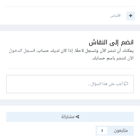
اقتباس
انضم إلى النقاش
يمكنك أن تنشر الآن وتسجل لاحقًا. إذا كان لديك حساب،
فسجل الدخول
الآن
لتنشر باسم حسابك.
أجب على هذا السؤال...
مشاركة
متابعون
2