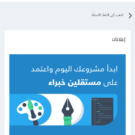
اذهب إلى قائمة الأسئلة
إعلانات