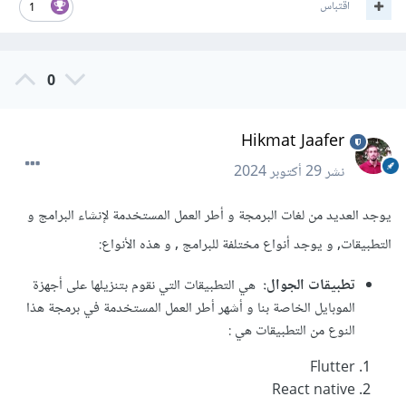
اقتباس
1
0
Hikmat Jaafer
نشر
29 أكتوبر 2024
يوجد العديد من لغات البرمجة و أطر العمل المستخدمة لإنشاء البرامج و
التطبيقات, و يوجد أنواع مختلفة للبرامج , و هذه الأنواع:
تطبيقات الجوال:
هي التطبيقات التي نقوم بتنزيلها على أجهزة
الموبايل الخاصة بنا و أشهر أطر العمل المستخدمة في برمجة هذا
النوع من التطبيقات هي
:
Flutter
React native