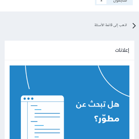
متابعون
2
اذهب إلى قائمة الأسئلة
إعلانات