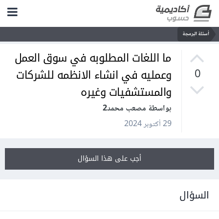
أسئلة البرمجة
ما اللغات المطلوبه في سوق العمل
وعمليه في انشاء الانظمه للشركات
0
والمستشفيات وغيره
بواسطة مصعب محمد2
29 أكتوبر 2024
أجب على هذا السؤال
السؤال