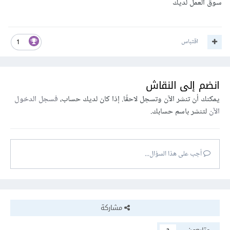
سوق العمل لديك
اقتباس
1
انضم إلى النقاش
يمكنك أن تنشر الآن وتسجل لاحقًا. إذا كان لديك حساب،
فسجل الدخول
الآن
لتنشر باسم حسابك.
أجب على هذا السؤال...
مشاركة