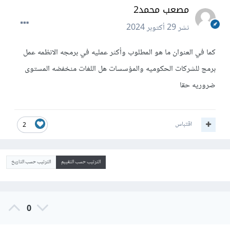
مصعب محمد2
نشر
29 أكتوبر 2024
كما في العنوان ما هو المطلوب وأكثر عمليه في برمجه الانظمه عمل
برمج للشركات الحكوميه والمؤسسات هل اللغات منخفضه المستوى
ضروريه حقا
اقتباس
2
الترتيب حسب التقييم
الترتيب حسب التاريخ
0