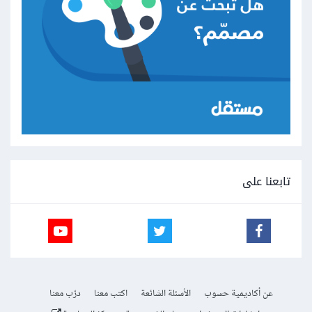
تابعنا على
عن أكاديمية حسوب
الأسئلة الشائعة
اكتب معنا
درّب معنا