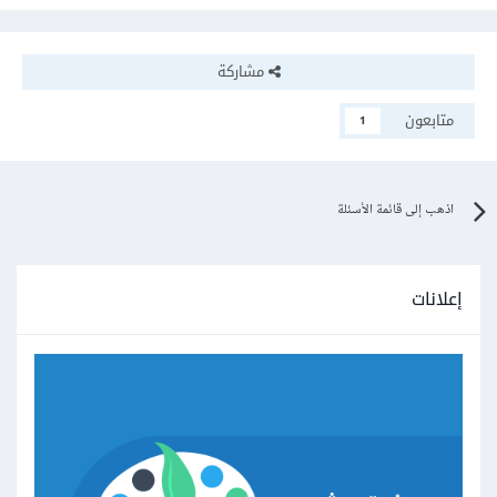
مشاركة
متابعون
1
اذهب إلى قائمة الأسئلة
إعلانات