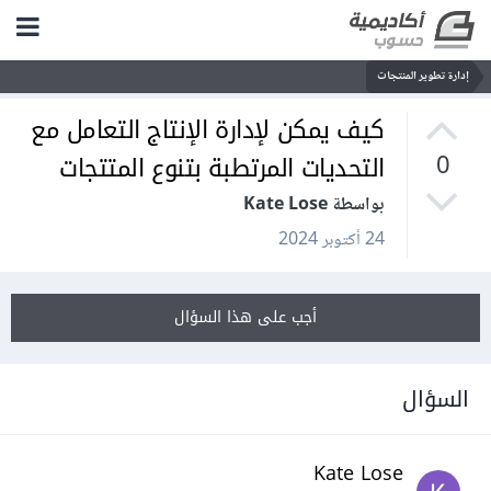
إدارة تطوير المنتجات
كيف يمكن لإدارة الإنتاج التعامل مع
التحديات المرتطبة بتنوع المتتجات
0
بواسطة Kate Lose
24 أكتوبر 2024
أجب على هذا السؤال
السؤال
Kate Lose