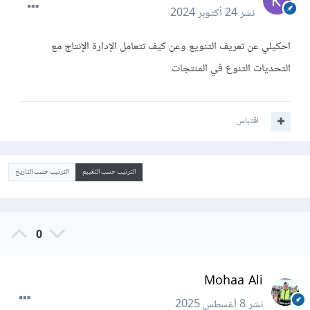
نشر
24 أكتوبر 2024
احكيلي عن تعريف التنويع وعن كيف تتعامل الإدارة الإنتاج مع
التحديات التنوع في المنتجات
اقتباس
الترتيب حسب التقييم
الترتيب حسب التاريخ
0
Mohaa Ali
نشر
8 أغسطس 2025