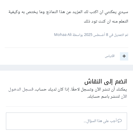
سيدي يمكنني ان اكتب لك المزيد عن هذا النماذج وما يختص به وكيفية
التعلم منه ان كنت تود ذلك
تم التعديل في
8 أغسطس 2025
بواسطة Mohaa Ali
اقتباس
انضم إلى النقاش
يمكنك أن تنشر الآن وتسجل لاحقًا. إذا كان لديك حساب،
فسجل الدخول
الآن
لتنشر باسم حسابك.
أجب على هذا السؤال...