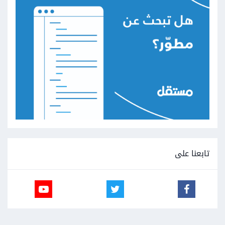
تابعنا على