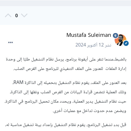
0
Mustafa Suleiman
نشر
12 أكتوبر 2024
بالضبط،عندما تنقر على أيقونة برنامج، يرسل نظام التشغيل طلبًا إلى وحدة
إدارة الملفات للعثور على الملف التنفيذي للبرنامج على القرص الصلب.
بعد العثور على الملف، يقوم نظام التشغيل بتحميله إلى الذاكرة RAM،
وتلك العملية تتضمن قراءة البيانات من القرص الصلب ونقلها إلى الذاكرة،
حيث نظام التشغيل يدير العملية، ويحدد مكان تحميل البرنامج في الذاكرة،
ويضمن عدم حدوث تداخل مع عمليات أخرى.
قبل بدء تشغيل البرنامج، يقوم نظام التشغيل بإعداد بيئة تشغيل مناسبة له،