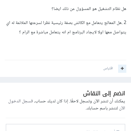
هل نظام التشغيل هو المسؤول عن ذلك ايضا؟
2 .هل المعالج يتعامل مع الكاتش بصفة رئيسية نظرا لسرعتها الملائمة له اي
يتواصل معها اولا لايجاد البرنامج ام انه يتعامل مباشرة مع الرام ؟
اقتباس
انضم إلى النقاش
يمكنك أن تنشر الآن وتسجل لاحقًا. إذا كان لديك حساب،
فسجل الدخول
الآن
لتنشر باسم حسابك.