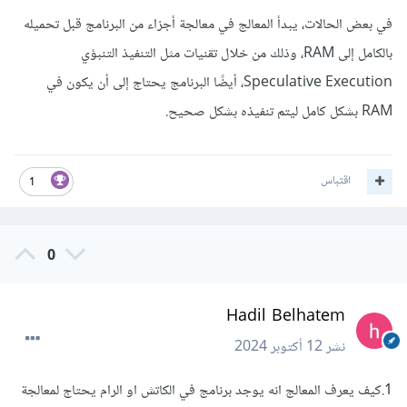
في بعض الحالات، يبدأ المعالج في معالجة أجزاء من البرنامج قبل تحميله
بالكامل إلى RAM، وذلك من خلال تقنيات مثل التنفيذ التنبؤي
Speculative Execution، أيضًا البرنامج يحتاج إلى أن يكون في
RAM بشكل كامل ليتم تنفيذه بشكل صحيح.
اقتباس
1
0
Hadil Belhatem
نشر
12 أكتوبر 2024
1.كيف يعرف المعالج انه يوجد برنامج في الكاتش او الرام يحتاج لمعالجة