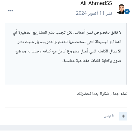
Ali Ahmed55
نشر
11 أكتوبر 2024
لا تقلق بخصوص نشر أعمالك، لكن تجنب نشر المشاريع الصغيرة أي
النماذج البسيطة التي تستخدمها للتعلم والتدريب، بل عليك نشر
الأعمال الكاملة التي تُمثل مشروع كامل مع كتابة وصف له ووضع
صور وكتابة كلمات مفتاحية مناسبة.
تمام جدا , شكراا جدا لحضرتك
اقتباس