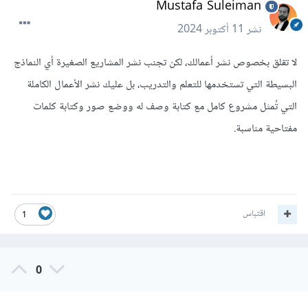
Mustafa Suleiman
نشر
11 أكتوبر 2024
لا تقلق بخصوص نشر أعمالك، لكن تجنب نشر المشاريع الصغيرة أي النماذج
البسيطة التي تستخدمها للتعلم والتدريب، بل عليك نشر الأعمال الكاملة
التي تُمثل مشروع كامل مع كتابة وصف له ووضع صور وكتابة كلمات
مفتاحية مناسبة.
اقتباس
1
0