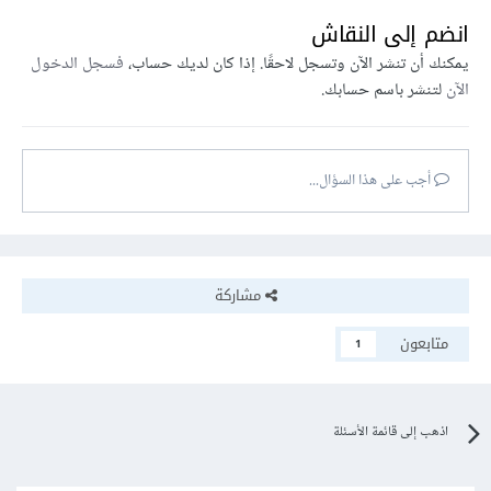
انضم إلى النقاش
يمكنك أن تنشر الآن وتسجل لاحقًا. إذا كان لديك حساب،
فسجل الدخول
الآن
لتنشر باسم حسابك.
أجب على هذا السؤال...
مشاركة
متابعون
1
اذهب إلى قائمة الأسئلة