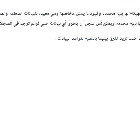
مهيكلة لها بنية محددة وقيود لا يمكن مخالفتها وهي مفيدة للبيانات المنظمة والمتش
لها بنية محددة ويمكن لكل سجل أن يحوى أي بيانات حتي لو لم توجد في السجلات
ا كنت تريد الفرق بينهما بالنسبة لقواعد البيانات
: