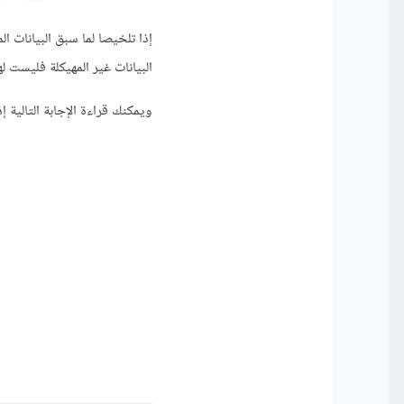
إذا تلخيصا لما سبق البيانات ال
البيانات غير المهيكلة فليست 
ويمكنك قراءة الإجابة التالية إذ