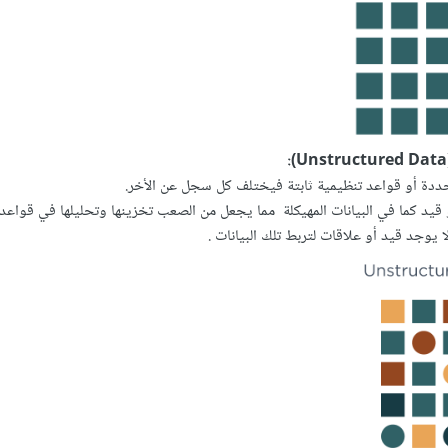
ددة أو قواعد تنظيمية ثابتة فيختلف كل سجل عن الأخر.
و قيد كما في البيانات المهيكلة مما يجعل من الصعب تخزينها وتحليلها في قواعد ا
 يوجد قيد أو علاقات لتربط تلك البيانات .