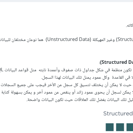
اته.
البيانات المهيكلة (Structured Data) وغير المهيكلة (Unstructured Data) هما نو
ي القاعدة وكل عمود يمثل تلك البيانات لهذا السجل.
 حيث لا يمكن أن يختلف تنسيق كل سجل عن الأخر فيجب على جميع السجلات أن
ا يمكن لسجل أن يحوى عمود زائد أو ينقص عن عمود أخر و يمكن بسهولة كتابة
ل تلك البيانات بفضل تلك العلاقات حيث تكون البيانات واضحة.